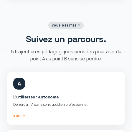
VOUS HÉSITEZ ?
Suivez un parcours.
5 trajectoires pédagogiques pensées pour aller du
point A au point B sans se perdre.
A
L'utilisateur autonome
De zéro à l'IA dans son quotidien professionnel.
VOIR