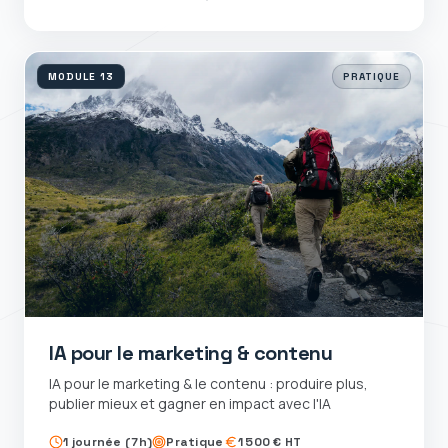
MODULE
13
PRATIQUE
IA pour le marketing & contenu
IA pour le marketing & le contenu : produire plus,
publier mieux et gagner en impact avec l'IA
1 journée (7h)
Pratique
1 500 € HT