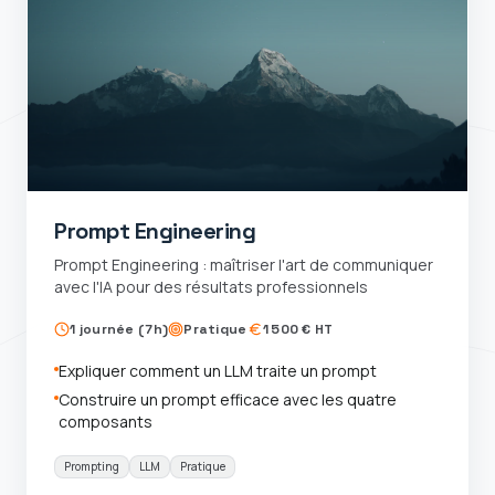
Prompt Engineering
Prompt Engineering : maîtriser l'art de communiquer
avec l'IA pour des résultats professionnels
1 journée (7h)
Pratique
1 500 € HT
Expliquer comment un LLM traite un prompt
Construire un prompt efficace avec les quatre
composants
Prompting
LLM
Pratique