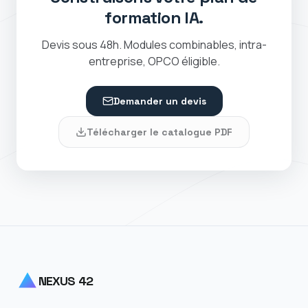
formation IA.
Devis sous 48h. Modules combinables, intra-
entreprise, OPCO éligible.
Demander un devis
Télécharger le catalogue PDF
NEXUS 42