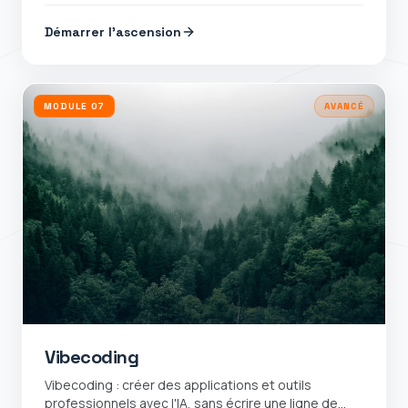
Démarrer l'ascension
MODULE
07
AVANCÉ
Vibecoding
Vibecoding : créer des applications et outils
professionnels avec l'IA, sans écrire une ligne de