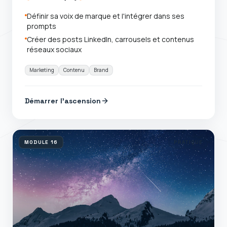
Définir sa voix de marque et l'intégrer dans ses
prompts
Créer des posts LinkedIn, carrousels et contenus
réseaux sociaux
Marketing
Contenu
Brand
Démarrer l'ascension
MODULE
16
PRATIQUE