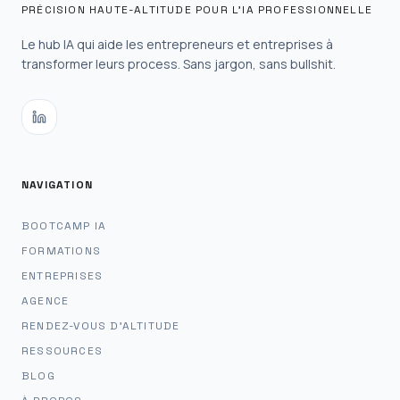
PRÉCISION HAUTE-ALTITUDE POUR L'IA PROFESSIONNELLE
Le hub IA qui aide les entrepreneurs et entreprises à
transformer leurs process. Sans jargon, sans bullshit.
NAVIGATION
BOOTCAMP IA
FORMATIONS
ENTREPRISES
AGENCE
RENDEZ-VOUS D'ALTITUDE
RESSOURCES
BLOG