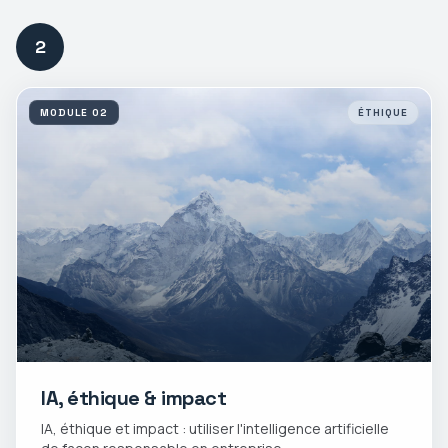
2
MODULE
02
ÉTHIQUE
IA, éthique & impact
IA, éthique et impact : utiliser l'intelligence artificielle