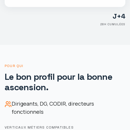
J+
4
28
H CUMULÉES
POUR QUI
Le bon profil pour la bonne
ascension.
Dirigeants, DG, CODIR, directeurs
fonctionnels
VERTICAUX MÉTIERS COMPATIBLES