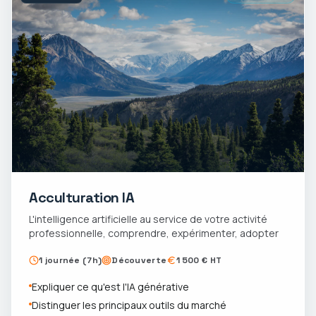
Acculturation IA
L'intelligence artificielle au service de votre activité
professionnelle, comprendre, expérimenter, adopter
1 journée (7h)
Découverte
1 500 € HT
Expliquer ce qu'est l'IA générative
Distinguer les principaux outils du marché