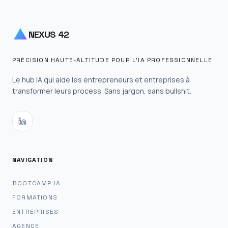
NEXUS 42
PRÉCISION HAUTE-ALTITUDE POUR L'IA PROFESSIONNELLE
Le hub IA qui aide les entrepreneurs et entreprises à
transformer leurs process. Sans jargon, sans bullshit.
NAVIGATION
BOOTCAMP IA
FORMATIONS
ENTREPRISES
AGENCE