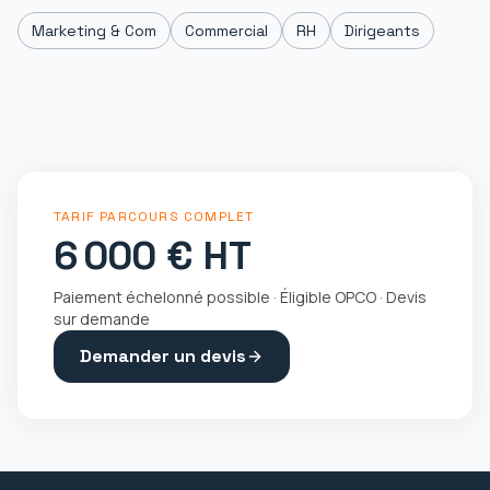
Marketing & Com
Commercial
RH
Dirigeants
TARIF PARCOURS COMPLET
6 000 € HT
Paiement échelonné possible · Éligible OPCO · Devis
sur demande
Demander un devis