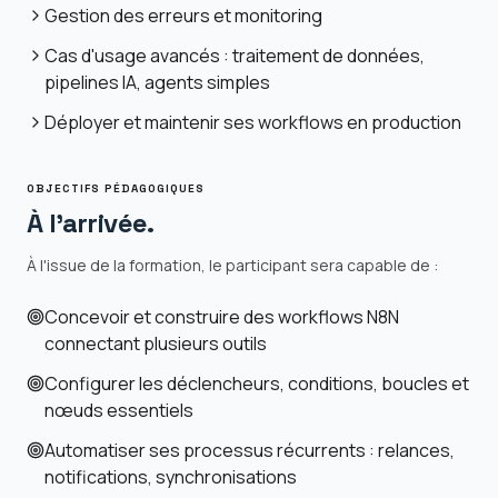
Gestion des erreurs et monitoring
Cas d'usage avancés : traitement de données,
pipelines IA, agents simples
Déployer et maintenir ses workflows en production
OBJECTIFS PÉDAGOGIQUES
À l'arrivée.
À l'issue de la formation, le participant sera capable de :
Concevoir et construire des workflows N8N
connectant plusieurs outils
Configurer les déclencheurs, conditions, boucles et
nœuds essentiels
Automatiser ses processus récurrents : relances,
notifications, synchronisations