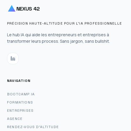
NEXUS 42
PRÉCISION HAUTE-ALTITUDE POUR L'IA PROFESSIONNELLE
Le hub IA qui aide les entrepreneurs et entreprises à
transformer leurs process. Sans jargon, sans bullshit.
NAVIGATION
BOOTCAMP IA
FORMATIONS
ENTREPRISES
AGENCE
RENDEZ-VOUS D'ALTITUDE