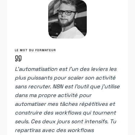
LE MOT DU FORMATEUR
L'automatisation est l'un des leviers les
plus puissants pour scaler son activité
sans recruter. N8N est l'outil que j'utilise
dans ma propre activité pour
automatiser mes tâches répétitives et
construire des workflows qui tournent
seuls. Ces deux jours sont intensifs. Tu
repartiras avec des workflows