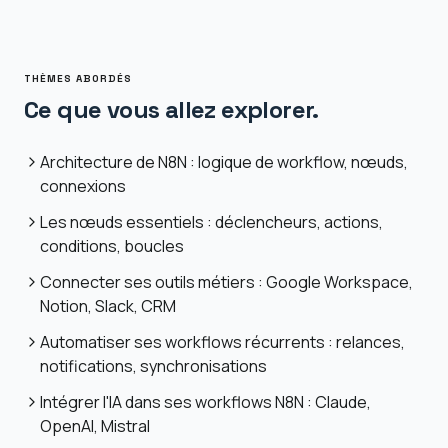
THÈMES ABORDÉS
Ce que vous allez explorer.
Architecture de N8N : logique de workflow, nœuds,
connexions
Les nœuds essentiels : déclencheurs, actions,
conditions, boucles
Connecter ses outils métiers : Google Workspace,
Notion, Slack, CRM
Automatiser ses workflows récurrents : relances,
notifications, synchronisations
Intégrer l'IA dans ses workflows N8N : Claude,
OpenAI, Mistral