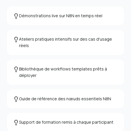
Démonstrations live sur N8N en temps réel
Ateliers pratiques intensifs sur des cas d'usage
réels
Bibliothèque de workflows templates prêts à
déployer
Guide de référence des nœuds essentiels N8N
Support de formation remis à chaque participant