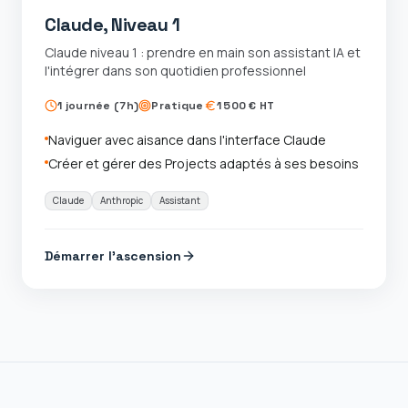
Claude, Niveau 1
Claude niveau 1 : prendre en main son assistant IA et
l'intégrer dans son quotidien professionnel
1 journée (7h)
Pratique
1 500 € HT
Naviguer avec aisance dans l'interface Claude
Créer et gérer des Projects adaptés à ses besoins
Claude
Anthropic
Assistant
Démarrer l'ascension