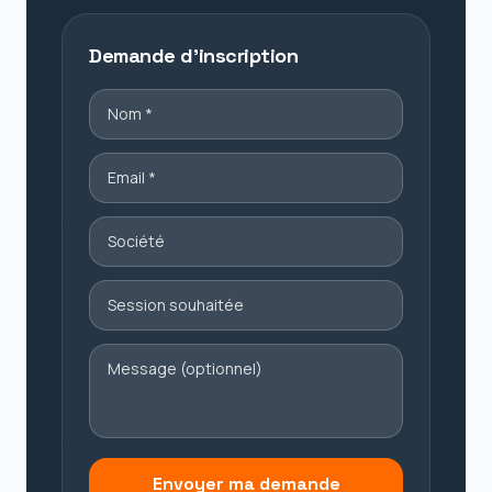
Demande d'inscription
Envoyer ma demande