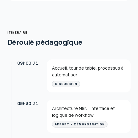
ITINÉRAIRE
Déroulé pédagogique
09h00 J1
Accueil, tour de table, processus à
automatiser
DISCUSSION
09h30 J1
Architecture N8N : interface et
logique de workflow
APPORT + DÉMONSTRATION