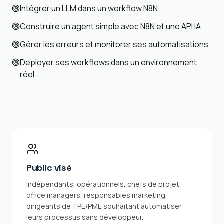
Intégrer un LLM dans un workflow N8N
Construire un agent simple avec N8N et une API IA
Gérer les erreurs et monitorer ses automatisations
Déployer ses workflows dans un environnement
réel
Public visé
Indépendants, opérationnels, chefs de projet,
office managers, responsables marketing,
dirigeants de TPE/PME souhaitant automatiser
leurs processus sans développeur.