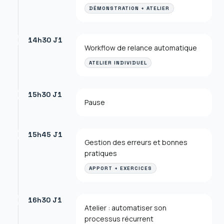
DÉMONSTRATION + ATELIER
14h30 J1
Workflow de relance automatique
ATELIER INDIVIDUEL
15h30 J1
Pause
15h45 J1
Gestion des erreurs et bonnes
pratiques
APPORT + EXERCICES
16h30 J1
Atelier : automatiser son
processus récurrent