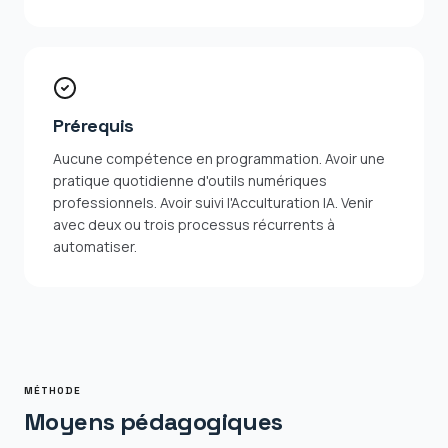
Prérequis
Aucune compétence en programmation. Avoir une
pratique quotidienne d'outils numériques
professionnels. Avoir suivi l'Acculturation IA. Venir
avec deux ou trois processus récurrents à
automatiser.
MÉTHODE
Moyens pédagogiques