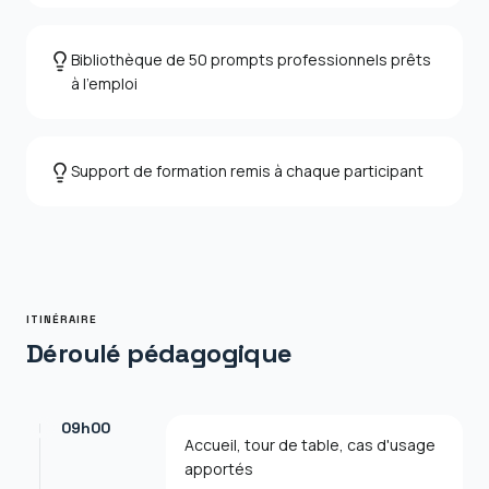
Bibliothèque de 50 prompts professionnels prêts
à l'emploi
Support de formation remis à chaque participant
ITINÉRAIRE
Déroulé pédagogique
09h00
Accueil, tour de table, cas d'usage
apportés