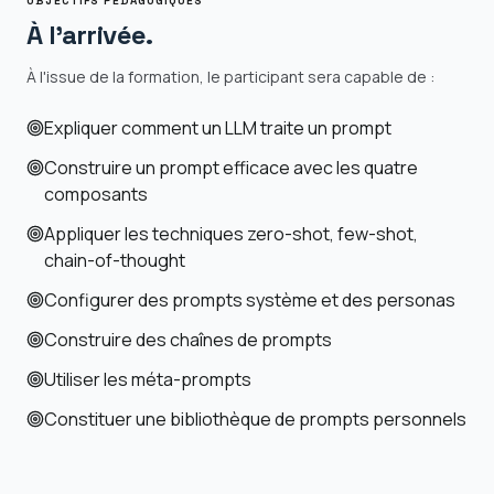
OBJECTIFS PÉDAGOGIQUES
À l'arrivée.
À l'issue de la formation, le participant sera capable de :
Expliquer comment un LLM traite un prompt
Construire un prompt efficace avec les quatre
composants
Appliquer les techniques zero-shot, few-shot,
chain-of-thought
Configurer des prompts système et des personas
Construire des chaînes de prompts
Utiliser les méta-prompts
Constituer une bibliothèque de prompts personnels