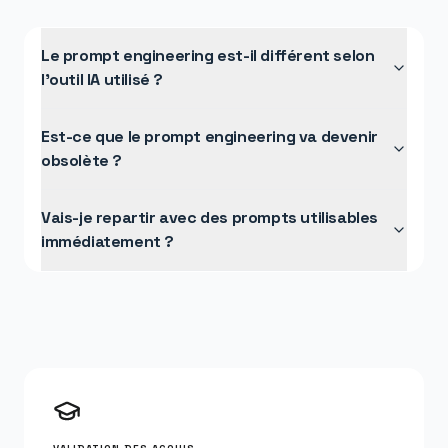
Le prompt engineering est-il différent selon
l'outil IA utilisé ?
Est-ce que le prompt engineering va devenir
obsolète ?
Vais-je repartir avec des prompts utilisables
immédiatement ?