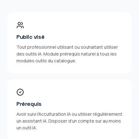
Public visé
Tout professionnel utilisant ou souhaitant utiliser
des outils IA. Module prérequis naturel à tous les
modules outils du catalogue.
Prérequis
Avoir suivi l'Acculturation IA ou utiliser régulièrement
un assistant IA. Disposer d'un compte sur au moins
un outil IA.