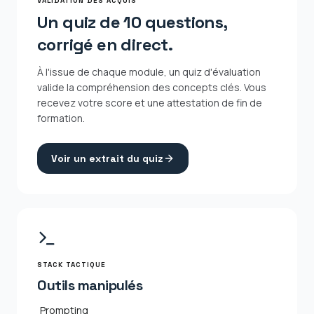
VALIDATION DES ACQUIS
Un quiz de 10 questions,
corrigé en direct.
À l'issue de chaque module, un quiz d'évaluation
valide la compréhension des concepts clés. Vous
recevez votre score et une attestation de fin de
formation.
Voir un extrait du quiz
STACK TACTIQUE
Outils manipulés
Prompting