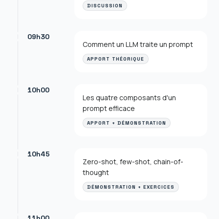
DISCUSSION
09h30
Comment un LLM traite un prompt
APPORT THÉORIQUE
10h00
Les quatre composants d'un
prompt efficace
APPORT + DÉMONSTRATION
10h45
Zero-shot, few-shot, chain-of-
thought
DÉMONSTRATION + EXERCICES
11h00