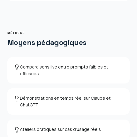
MÉTHODE
Moyens pédagogiques
Comparaisons live entre prompts faibles et
efficaces
Démonstrations en temps réel sur Claude et
ChatGPT
Ateliers pratiques sur cas d'usage réels