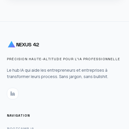
NEXUS 42
PRÉCISION HAUTE-ALTITUDE POUR L'IA PROFESSIONNELLE
Le hub IA qui aide les entrepreneurs et entreprises à
transformer leurs process. Sans jargon, sans bullshit.
NAVIGATION
BOOTCAMP IA