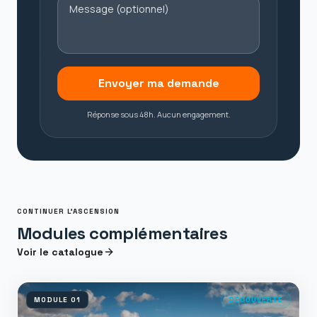
Envoyer ma demande
Réponse sous 48h. Aucun engagement.
CONTINUER L'ASCENSION
Modules complémentaires
Voir le catalogue
MODULE
01
DÉCOUVERTE