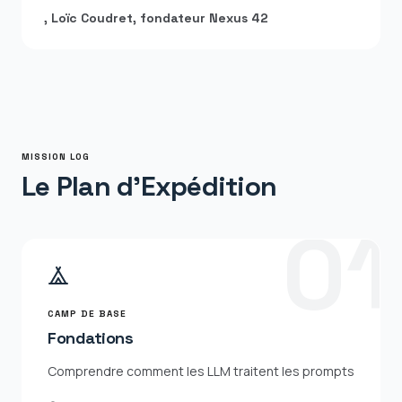
, Loïc Coudret, fondateur Nexus 42
MISSION LOG
Le Plan d'Expédition
0
1
CAMP DE BASE
Fondations
Comprendre comment les LLM traitent les prompts