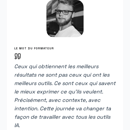
LE MOT DU FORMATEUR
Ceux qui obtiennent les meilleurs
résultats ne sont pas ceux qui ont les
meilleurs outils. Ce sont ceux qui savent
le mieux exprimer ce qu'ils veulent.
Précisément, avec contexte, avec
intention. Cette journée va changer ta
façon de travailler avec tous les outils
IA.