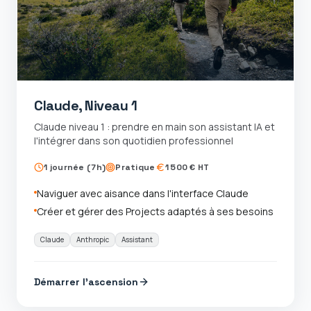
Claude, Niveau 1
Claude niveau 1 : prendre en main son assistant IA et
l'intégrer dans son quotidien professionnel
1 journée (7h)
Pratique
1 500 € HT
Naviguer avec aisance dans l'interface Claude
Créer et gérer des Projects adaptés à ses besoins
Claude
Anthropic
Assistant
Démarrer l'ascension