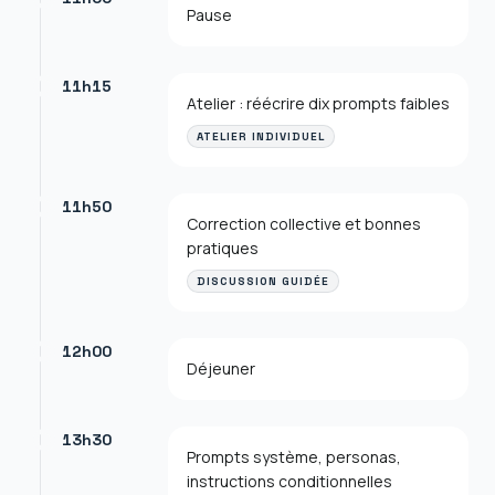
Pause
11h15
Atelier : réécrire dix prompts faibles
ATELIER INDIVIDUEL
11h50
Correction collective et bonnes
pratiques
DISCUSSION GUIDÉE
12h00
Déjeuner
13h30
Prompts système, personas,
instructions conditionnelles