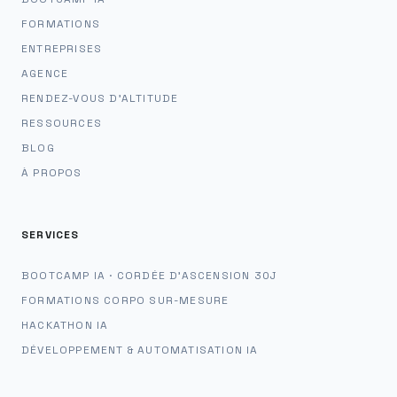
FORMATIONS
ENTREPRISES
AGENCE
RENDEZ-VOUS D'ALTITUDE
RESSOURCES
BLOG
À PROPOS
SERVICES
BOOTCAMP IA · CORDÉE D'ASCENSION 30J
FORMATIONS CORPO SUR-MESURE
HACKATHON IA
DÉVELOPPEMENT & AUTOMATISATION IA