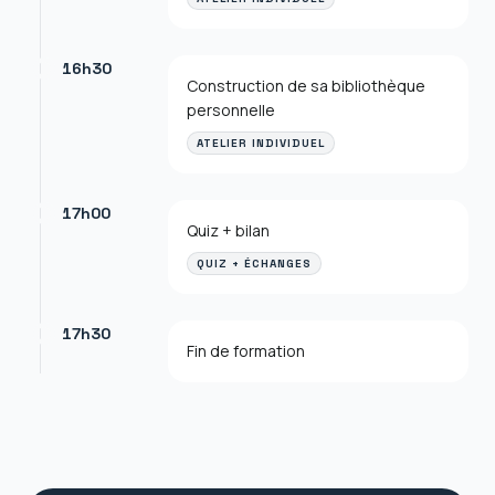
16h30
Construction de sa bibliothèque
personnelle
ATELIER INDIVIDUEL
17h00
Quiz + bilan
QUIZ + ÉCHANGES
17h30
Fin de formation