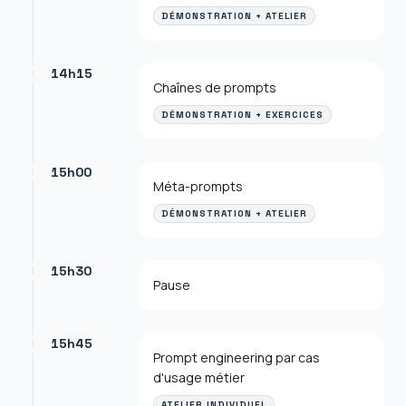
DÉMONSTRATION + ATELIER
14h15
Chaînes de prompts
DÉMONSTRATION + EXERCICES
15h00
Méta-prompts
DÉMONSTRATION + ATELIER
15h30
Pause
15h45
Prompt engineering par cas
d'usage métier
ATELIER INDIVIDUEL