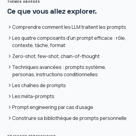
THÈMES ABORDÉS
Ce que vous allez explorer.
Comprendre comment les LLM traitent les prompts
Les quatre composants d'un prompt efficace : rôle,
contexte, tâche, format
Zero-shot, few-shot, chain-of-thought
Techniques avancées : prompts système,
personas, instructions conditionnelles
Les chaînes de prompts
Les méta-prompts
Prompt engineering par cas d'usage
Construire sa bibliothèque de prompts personnelle