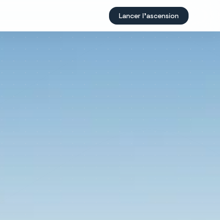
Lancer l'ascension