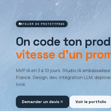
ATELIER DE PROTOTYPAGE
On code ton produ
vitesse d'un pro
MVP IA en 3 à 10 jours. Studio IA ambassadeur
France. Design, dev, intégration LLM, déploi
livré.
Demander un devis
Voir le portfolio