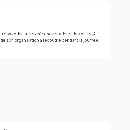
IA ou posséder une expérience pratique des outils IA.
 de son organisation à résoudre pendant la journée.