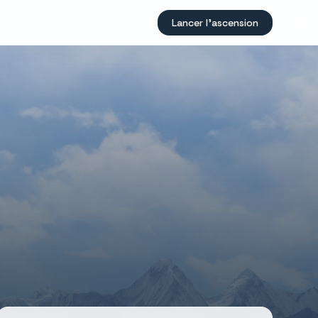
Lancer l'ascension